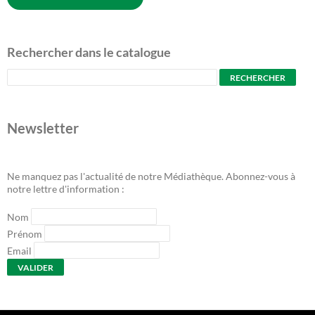
Rechercher dans le catalogue
Newsletter
Ne manquez pas l'actualité de notre Médiathèque. Abonnez-vous à
notre lettre d'information :
Nom
Prénom
Email