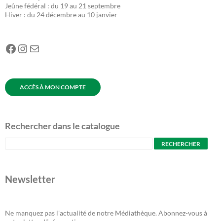
Jeûne fédéral : du 19 au 21 septembre
Hiver : du 24 décembre au 10 janvier
Facebook
Instagram
E-mail
ACCÈS À MON COMPTE
Rechercher dans le catalogue
Newsletter
Ne manquez pas l'actualité de notre Médiathèque. Abonnez-vous à