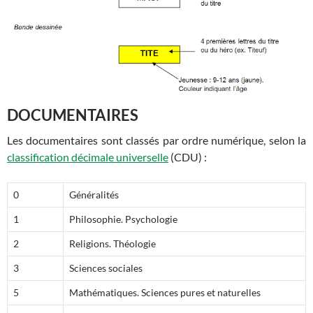
DOCUMENTAIRES
Les documentaires sont classés par ordre numérique, selon la
classification décimale universelle
(CDU) :
0
Généralités
1
Philosophie. Psychologie
2
Religions. Théologie
3
Sciences sociales
5
Mathématiques. Sciences pures et naturelles