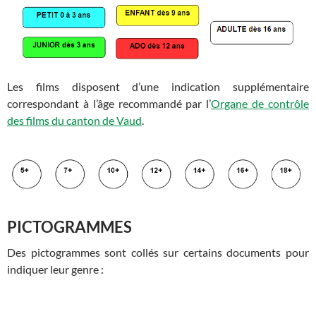
Les films disposent d’une indication supplémentaire
correspondant à l’âge recommandé par l’
Organe de contrôle
des films du canton de Vaud
.
PICTOGRAMMES
Des pictogrammes sont collés sur certains documents pour
indiquer leur genre :