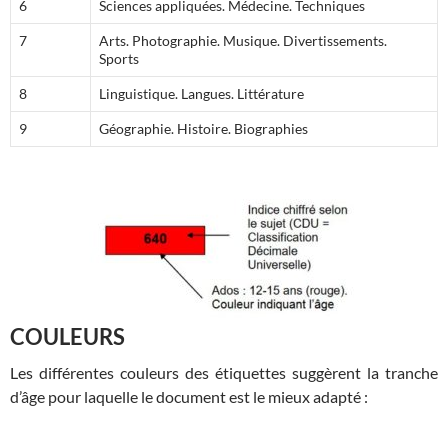
6
Sciences appliquées. Médecine. Techniques
7
Arts. Photographie. Musique. Divertissements.
Sports
8
Linguistique. Langues. Littérature
9
Géographie. Histoire. Biographies
COULEURS
Les différentes couleurs des étiquettes suggèrent la tranche
d’âge pour laquelle le document est le mieux adapté :