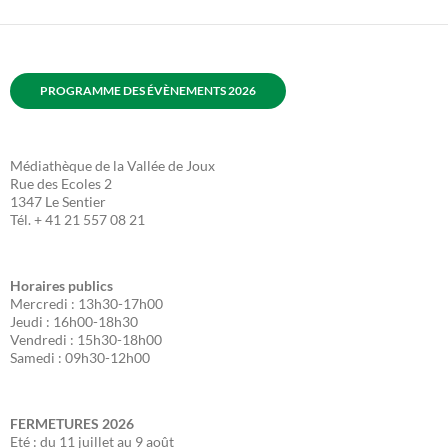
PROGRAMME DES ÉVÈNEMENTS 2026
Médiathèque de la Vallée de Joux
Rue des Ecoles 2
1347 Le Sentier
Tél. + 41 21 557 08 21
Horaires publics
Mercredi : 13h30-17h00
Jeudi : 16h00-18h30
Vendredi : 15h30-18h00
Samedi : 09h30-12h00
FERMETURES
2026
Eté : du 11 juillet au 9 août