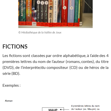
© Médiathèque de la Vallée de Joux
FICTIONS
Les fictions sont classées par ordre alphabétique, à l’aide des 4
premières lettres du nom de l’auteur (romans, contes), du titre
(DVD), de l’interprète/du compositeur (CD) ou de héros de la
série (BD).
Exemples :