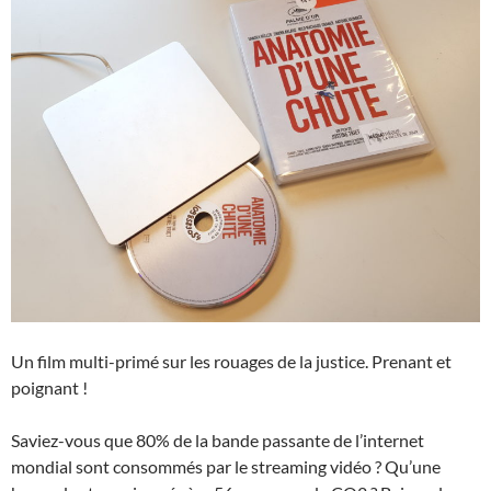
Un film multi-primé sur les rouages de la justice. Prenant et
poignant !
Saviez-vous que 80% de la bande passante de l’internet
mondial sont consommés par le streaming vidéo ? Qu’une