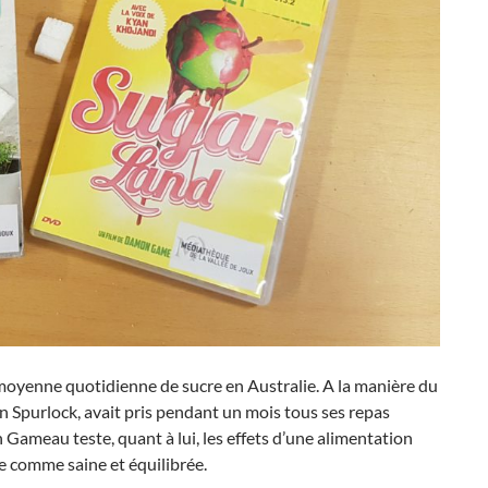
n moyenne quotidienne de sucre en Australie. A la manière du
an Spurlock, avait pris pendant un mois tous ses repas
Gameau teste, quant à lui, les effets d’une alimentation
ée comme saine et équilibrée.