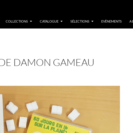
COLLECTIONS
CATALOGUE
SÉLECTIONS
EVÈNEMENTS
A
M DE DAMON GAMEAU