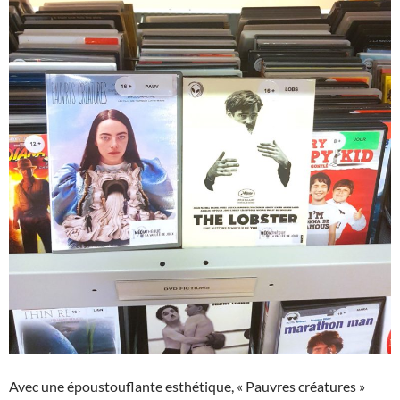
Avec une époustouflante esthétique, « Pauvres créatures »