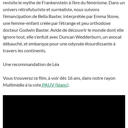
revisite le mythe de Frankenstein à l’ère du féminisme. Dans un
univers rétrofuturiste et surréaliste, nous suivons
l’émancipation de Bella Baxter, interprétée par Emma Stone,
une femme-enfant créée par l’étrange et peu orthodoxe
docteur Godwin Baxter. Avide de découvrir le monde dont elle
ignore tout, elle s’enfuit avec Duncan Wedderburn, un avocat
débauché, et embarque pour une odyssée étourdissante à
travers les continents.
Une recommandation de Léa
Vous trouverez ce film, à voir dès 16 ans, dans notre rayon
Multimédia
à la cote
PAUV (blanc)
.