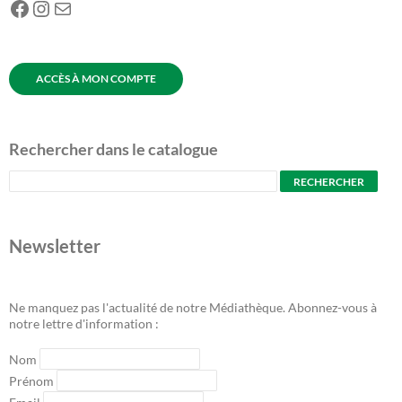
Facebook
Instagram
E-mail
ACCÈS À MON COMPTE
Rechercher dans le catalogue
Newsletter
Ne manquez pas l'actualité de notre Médiathèque. Abonnez-vous à
notre lettre d'information :
Nom
Prénom