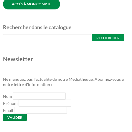
ACCÈS À MON COMPTE
Rechercher dans le catalogue
Newsletter
Ne manquez pas l'actualité de notre Médiathèque. Abonnez-vous à
notre lettre d'information :
Nom
Prénom
Email