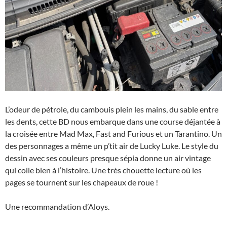
L’odeur de pétrole, du cambouis plein les mains, du sable entre
les dents, cette BD nous embarque dans une course déjantée à
la croisée entre Mad Max, Fast and Furious et un Tarantino. Un
des personnages a même un p’tit air de Lucky Luke. Le style du
dessin avec ses couleurs presque sépia donne un air vintage
qui colle bien à l’histoire. Une très chouette lecture où les
pages se tournent sur les chapeaux de roue !
Une recommandation d’Aloys.