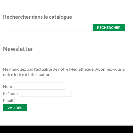
Rechercher dans le catalogue
Newsletter
Ne manquez pas l'actualité de notre Médiathèque. Abonnez-vous à
notre lettre d'information :
Nom
Prénom
Email