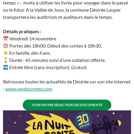
temps » – invite à utiliser les livres pour voyager dans le passé
ou le futur. A la Vallée de Joux, la conteuse Désirée Lauper
transportera les auditrices et auditeurs dans le temps.
Détails pratiques :
Vendredi 14 novembre
Portes dès 18h00. Début des contes à 18h30.
En famille, dès 4 ans.
Durée : 45 minutes suivi d’une collation offerte.
Entrée libre (sans inscription). Gratuit.
Retrouvez toutes les actualités de Désirée sur son site internet
:
www.randocontes.com
VOIR NOTRE SÉLECTION DE DOCUMENTS