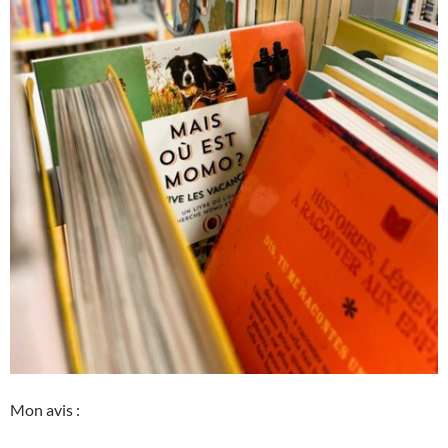
Mon avis :