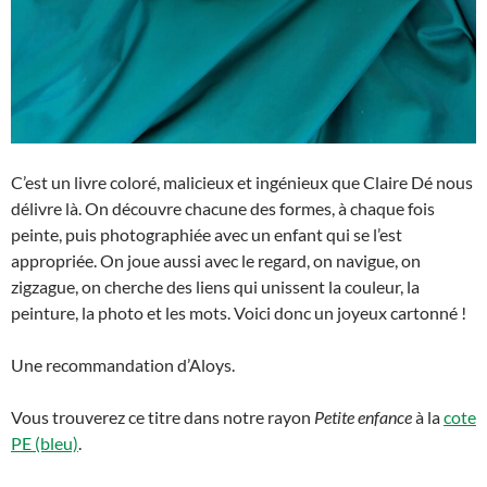
C’est un livre coloré, malicieux et ingénieux que Claire Dé nous
délivre là. On découvre chacune des formes, à chaque fois
peinte, puis photographiée avec un enfant qui se l’est
appropriée. On joue aussi avec le regard, on navigue, on
zigzague, on cherche des liens qui unissent la couleur, la
peinture, la photo et les mots. Voici donc un joyeux cartonné !
Une recommandation d’Aloys.
Vous trouverez ce titre dans notre rayon
Petite enfance
à la
cote
PE (bleu)
.