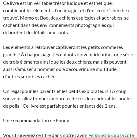
Ce livre est un véritable trésor ludique et esthétique,
combinant les éléments d’un imagier et d’un jeu de “cherche et
trouve”. Momo et Boo, deux chiens espiègles et adorables, se
cachent dans des environnements photographiés qui
débordent de détails amusants.
Les éléments à retrouver captiveront les petits comme les
grands ! À chaque page, les enfants doivent identifier une série
de trois éléments ainsi que les deux chiens, mais ils peuvent
aussi s’amuser à nommer ou à découvrir une multitude
d’autres surprises cachées.
Un régal pour les parents et les petits explorateurs ! À coup
sûr, vous allez tomber amoureux de ces deux adorables boules
de poils ! Ce livre est parfait pour les enfants dès 2 ans.
Une recommandation de Fanny
Vous trouverez ce titre dans notre rayon
Petite enfance
à la cote