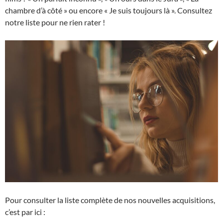
chambre d’à côté » ou encore « Je suis toujours là ». Consultez
notre liste pour ne rien rater !
Pour consulter la liste complète de nos nouvelles acquisitions,
c’est par ici :