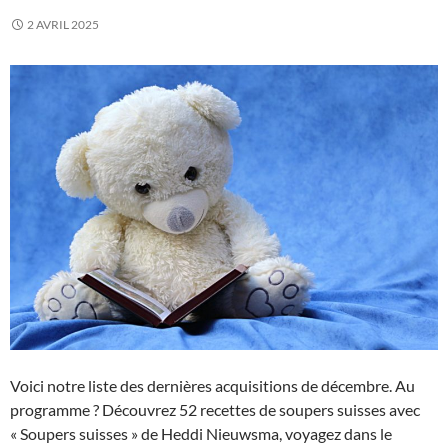
2 AVRIL 2025
Voici notre liste des dernières acquisitions de décembre. Au
programme ? Découvrez 52 recettes de soupers suisses avec
« Soupers suisses » de Heddi Nieuwsma, voyagez dans le