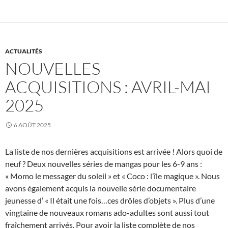
ACTUALITÉS
NOUVELLES
ACQUISITIONS : AVRIL-MAI
2025
6 AOÛT 2025
La liste de nos dernières acquisitions est arrivée ! Alors quoi de
neuf ? Deux nouvelles séries de mangas pour les 6-9 ans :
« Momo le messager du soleil » et « Coco : l’île magique ». Nous
avons également acquis la nouvelle série documentaire
jeunesse d’ « Il était une fois…ces drôles d’objets ». Plus d’une
vingtaine de nouveaux romans ado-adultes sont aussi tout
fraîchement arrivés. Pour avoir la liste complète de nos