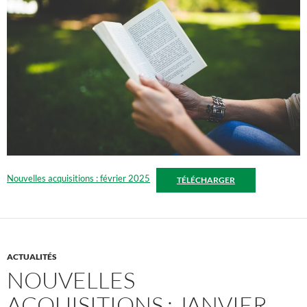
Nouvelles acquisitions : février 2025
TÉLÉCHARGER
ACTUALITÉS
NOUVELLES
ACQUISITIONS : JANVIER