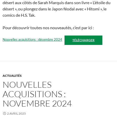
désert aux côtés de Sarah Marquis dans son livre « L’étoile du
désert », ou plongez dans le Japon féodal avec « Hitomi », le
comics de H.S. Tak.
Pour découvrir toutes nos nouveautés, c’est par ici :
Nouvelles acquisitions : décembre 2024
TÉLÉCHARGER
ACTUALITÉS
NOUVELLES
ACQUISITIONS :
NOVEMBRE 2024
2 AVRIL 2025