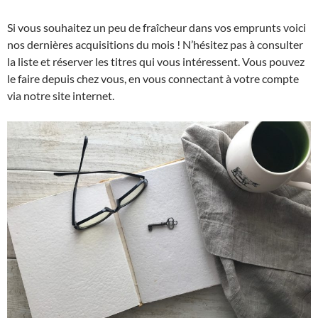
Si vous souhaitez un peu de fraîcheur dans vos emprunts voici
nos dernières acquisitions du mois ! N’hésitez pas à consulter
la liste et réserver les titres qui vous intéressent. Vous pouvez
le faire depuis chez vous, en vous connectant à votre compte
via notre site internet.