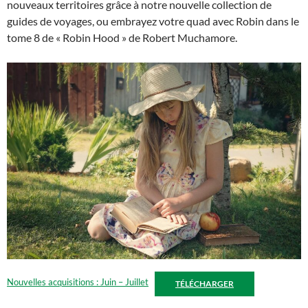
nouveaux territoires grâce à notre nouvelle collection de
guides de voyages, ou embrayez votre quad avec Robin dans le
tome 8 de « Robin Hood » de Robert Muchamore.
Nouvelles acquisitions : Juin – Juillet
TÉLÉCHARGER