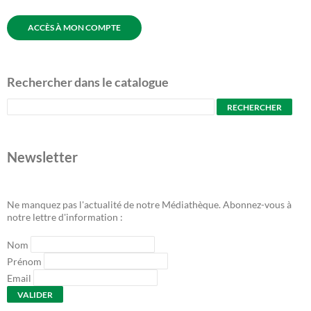
ACCÈS À MON COMPTE
Rechercher dans le catalogue
Newsletter
Ne manquez pas l'actualité de notre Médiathèque. Abonnez-vous à
notre lettre d'information :
Nom
Prénom
Email