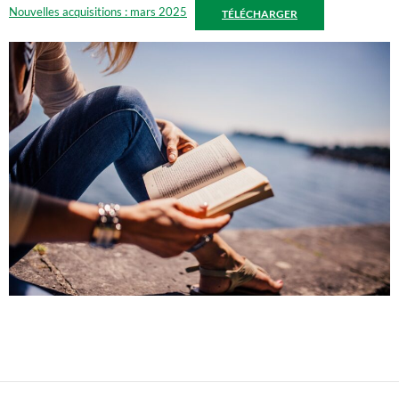
Nouvelles acquisitions : mars 2025
TÉLÉCHARGER