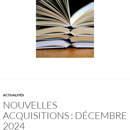
ACTUALITÉS
NOUVELLES
ACQUISITIONS : DÉCEMBRE
2024