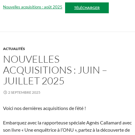
Nouvelles acquisitions : août 2025
TÉLÉCHARGER
ACTUALITÉS
NOUVELLES
ACQUISITIONS : JUIN –
JUILLET 2025
2 SEPTEMBRE 2025
Voici nos dernières acquisitions de l’été !
Embarquez avec la rapporteuse spéciale Agnès Callamard avec
son livre « Une enquêtrice à l’ONU », partez à la découverte de