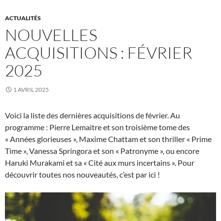
ACTUALITÉS
NOUVELLES
ACQUISITIONS : FÉVRIER
2025
1 AVRIL 2025
Voici la liste des dernières acquisitions de février. Au
programme : Pierre Lemaitre et son troisième tome des
« Années glorieuses », Maxime Chattam et son thriller « Prime
Time », Vanessa Springora et son « Patronyme », ou encore
Haruki Murakami et sa « Cité aux murs incertains ». Pour
découvrir toutes nos nouveautés, c’est par ici !